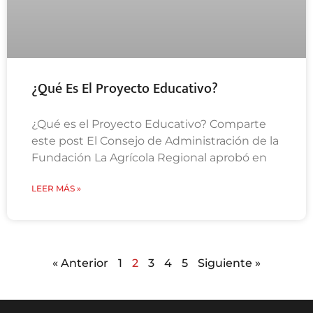
¿Qué Es El Proyecto Educativo?
¿Qué es el Proyecto Educativo? Comparte
este post El Consejo de Administración de la
Fundación La Agrícola Regional aprobó en
LEER MÁS »
« Anterior
1
2
3
4
5
Siguiente »