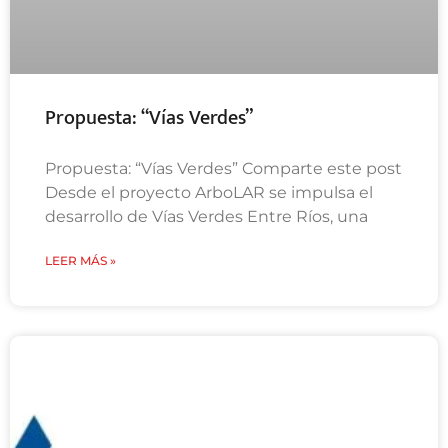
Propuesta: “Vías Verdes”
Propuesta: “Vías Verdes” Comparte este post
Desde el proyecto ArboLAR se impulsa el
desarrollo de Vías Verdes Entre Ríos, una
LEER MÁS »