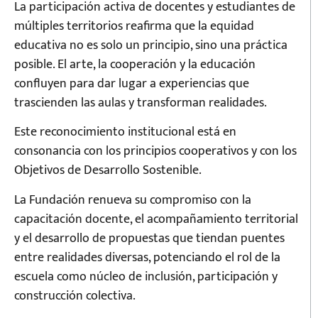
La participación activa de docentes y estudiantes de
múltiples territorios reafirma que la equidad
educativa no es solo un principio, sino una práctica
posible. El arte, la cooperación y la educación
confluyen para dar lugar a experiencias que
trascienden las aulas y transforman realidades.
Este reconocimiento institucional está en
consonancia con los principios cooperativos y con los
Objetivos de Desarrollo Sostenible.
La Fundación renueva su compromiso con la
capacitación docente, el acompañamiento territorial
y el desarrollo de propuestas que tiendan puentes
entre realidades diversas, potenciando el rol de la
escuela como núcleo de inclusión, participación y
construcción colectiva.