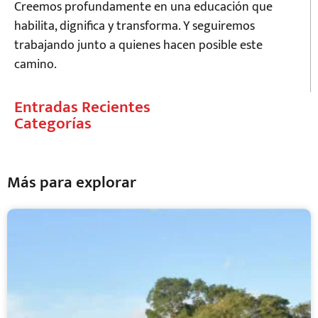
Creemos profundamente en una educación que
habilita, dignifica y transforma. Y seguiremos
trabajando junto a quienes hacen posible este
camino.
Entradas Recientes
Categorías
Más para explorar