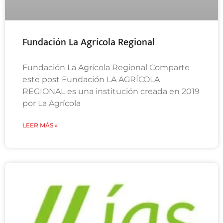
Fundación La Agrícola Regional
Fundación La Agrícola Regional Comparte
este post Fundación LA AGRÍCOLA
REGIONAL es una institución creada en 2019
por La Agrícola
LEER MÁS »