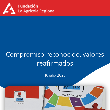
Compromiso reconocido, valores
reafirmados
16 julio, 2025