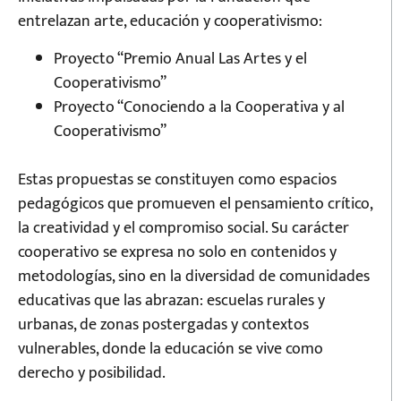
entrelazan arte, educación y cooperativismo:
Proyecto “Premio Anual Las Artes y el
Cooperativismo”
Proyecto “Conociendo a la Cooperativa y al
Cooperativismo”
Estas propuestas se constituyen como espacios
pedagógicos que promueven el pensamiento crítico,
la creatividad y el compromiso social. Su carácter
cooperativo se expresa no solo en contenidos y
metodologías, sino en la diversidad de comunidades
educativas que las abrazan: escuelas rurales y
urbanas, de zonas postergadas y contextos
vulnerables, donde la educación se vive como
derecho y posibilidad.