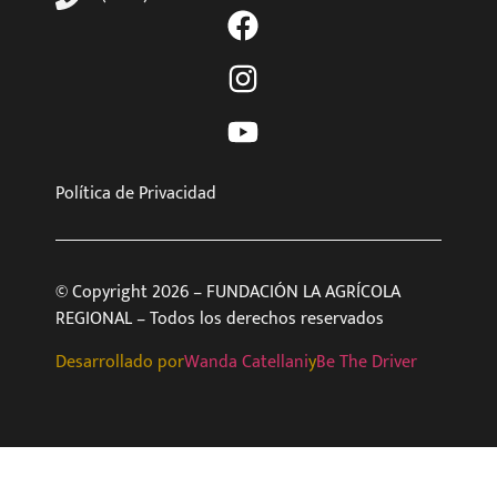
Política de Privacidad
© Copyright 2026 – FUNDACIÓN LA AGRÍCOLA
REGIONAL – Todos los derechos reservados
Desarrollado por
Wanda Catellani
y
Be The Driver