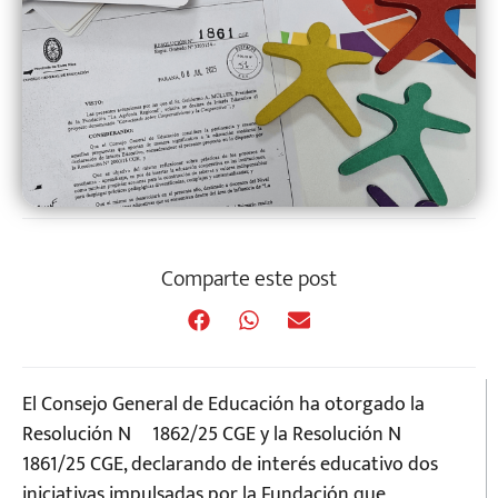
Comparte este post
El Consejo General de Educación ha otorgado la
Resolución Nº 1862/25 CGE y la Resolución Nº
1861/25 CGE, declarando de interés educativo dos
iniciativas impulsadas por la Fundación que