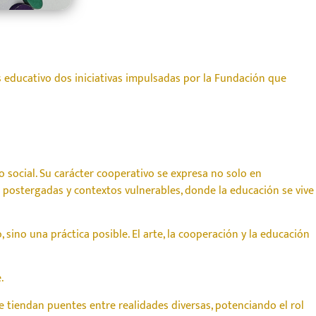
 educativo dos iniciativas impulsadas por la Fundación que
social. Su carácter cooperativo se expresa no solo en
 postergadas y contextos vulnerables, donde la educación se vive
 sino una práctica posible. El arte, la cooperación y la educación
.
 tiendan puentes entre realidades diversas, potenciando el rol