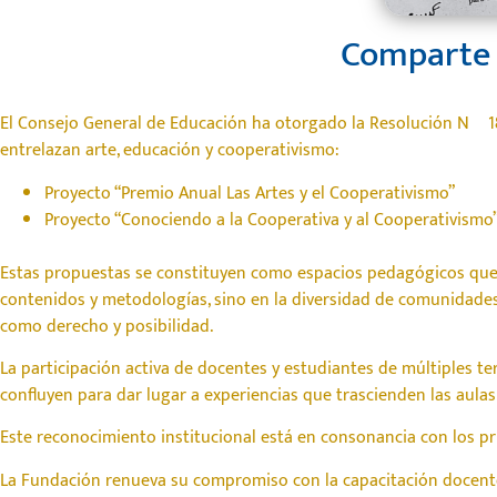
Comparte 
El Consejo General de Educación ha otorgado la Resolución Nº 18
entrelazan arte, educación y cooperativismo:
Proyecto “Premio Anual Las Artes y el Cooperativismo”
Proyecto “Conociendo a la Cooperativa y al Cooperativismo
Estas propuestas se constituyen como espacios pedagógicos que p
contenidos y metodologías, sino en la diversidad de comunidades 
como derecho y posibilidad.
La participación activa de docentes y estudiantes de múltiples ter
confluyen para dar lugar a experiencias que trascienden las aulas
Este reconocimiento institucional está en consonancia con los pri
La Fundación renueva su compromiso con la capacitación docente,