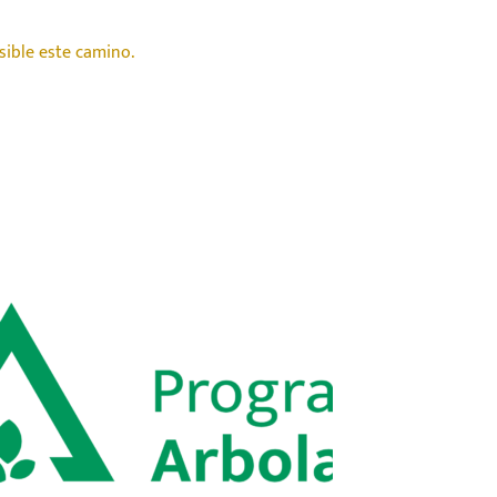
sible este camino.