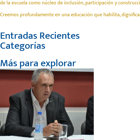
de la escuela como núcleo de inclusión, participación y construcci
Creemos profundamente en una educación que habilita, dignifica
Entradas Recientes
Categorías
Más para explorar