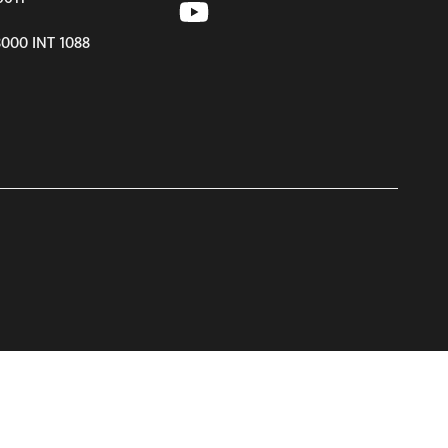
8000 INT 1088