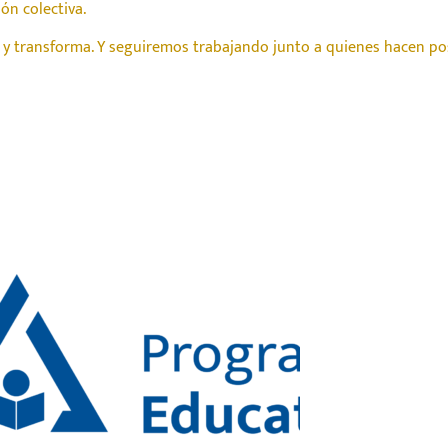
ón colectiva.
 y transforma. Y seguiremos trabajando junto a quienes hacen po