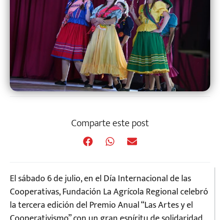
Comparte este post
El sábado 6 de julio, en el Día Internacional de las
Cooperativas, Fundación La Agrícola Regional celebró
la tercera edición del Premio Anual “Las Artes y el
Cooperativismo” con un gran espíritu de solidaridad.