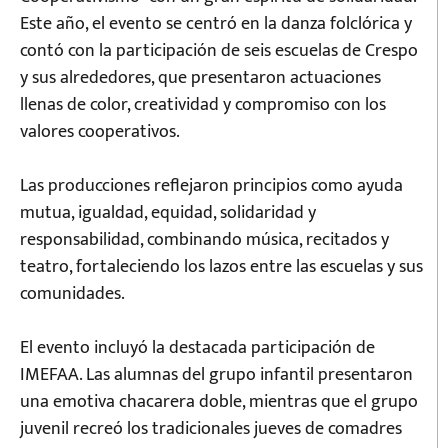
Este año, el evento se centró en la danza folclórica y
contó con la participación de seis escuelas de Crespo
y sus alrededores, que presentaron actuaciones
llenas de color, creatividad y compromiso con los
valores cooperativos.
Las producciones reflejaron principios como ayuda
mutua, igualdad, equidad, solidaridad y
responsabilidad, combinando música, recitados y
teatro, fortaleciendo los lazos entre las escuelas y sus
comunidades.
El evento incluyó la destacada participación de
IMEFAA. Las alumnas del grupo infantil presentaron
una emotiva chacarera doble, mientras que el grupo
juvenil recreó los tradicionales jueves de comadres