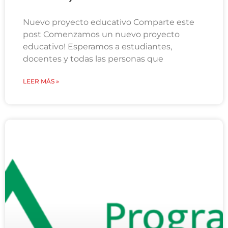
Nuevo proyecto educativo Comparte este
post Comenzamos un nuevo proyecto
educativo! Esperamos a estudiantes,
docentes y todas las personas que
LEER MÁS »