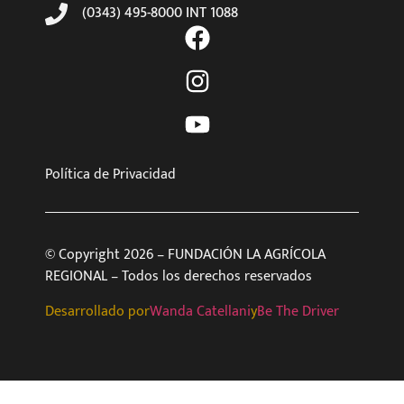
(0343) 495-8000 INT 1088
Política de Privacidad
© Copyright 2026 – FUNDACIÓN LA AGRÍCOLA
REGIONAL – Todos los derechos reservados
Desarrollado por
Wanda Catellani
y
Be The Driver