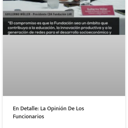
En Detalle: La Opinión De Los
Funcionarios