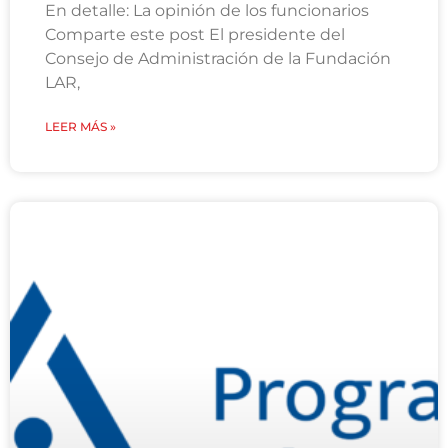
En detalle: La opinión de los funcionarios
Comparte este post El presidente del
Consejo de Administración de la Fundación
LAR,
LEER MÁS »