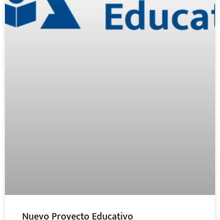
Nuevo Proyecto Educativo