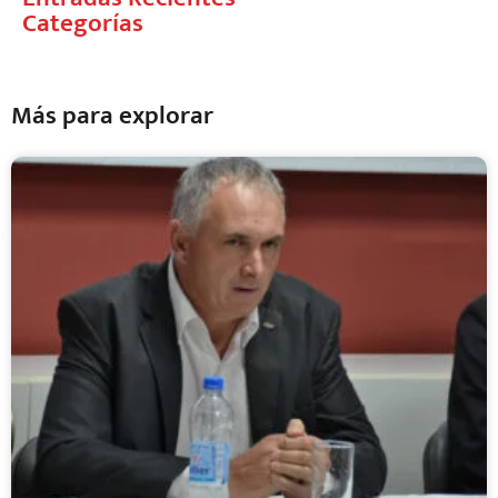
Categorías
Más para explorar