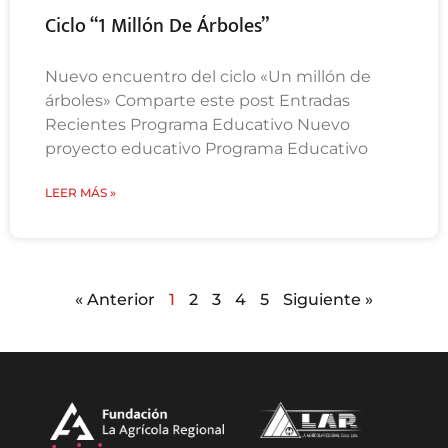
Ciclo “1 Millón De Árboles”
Nuevo encuentro del ciclo «Un millón de
árboles» Comparte este post Entradas
Recientes Programa Educativo Nuevo
proyecto educativo Programa Educativo
LEER MÁS »
« Anterior
1
2
3
4
5
Siguiente »