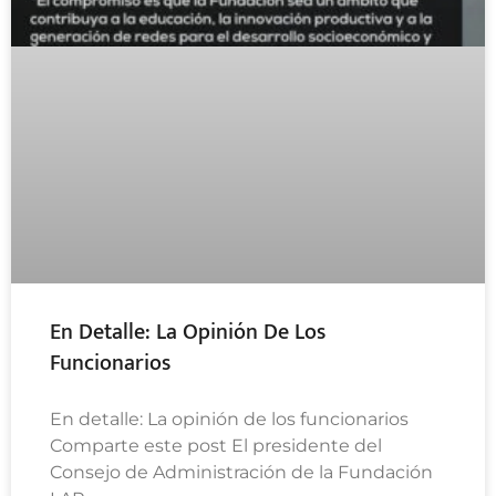
En Detalle: La Opinión De Los
Funcionarios
En detalle: La opinión de los funcionarios
Comparte este post El presidente del
Consejo de Administración de la Fundación