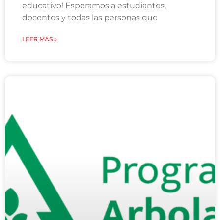
educativo! Esperamos a estudiantes,
docentes y todas las personas que
LEER MÁS »