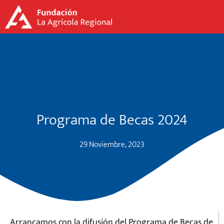
Programa de Becas 2024
29 Noviembre, 2023
Arrancamos con la difusión del Programa de Becas de