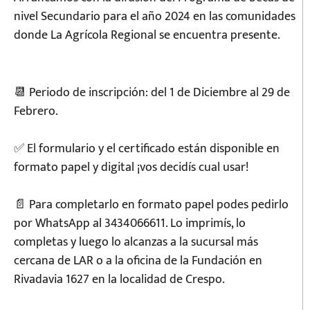
nivel Secundario para el año 2024 en las comunidades
donde La Agrícola Regional se encuentra presente.
📆 Periodo de inscripción: del 1 de Diciembre al 29 de
Febrero.
✅ El formulario y el certificado están disponible en
formato papel y digital ¡vos decidís cual usar!
📄 Para completarlo en formato papel podes pedirlo
por WhatsApp al 3434066611. Lo imprimís, lo
completas y luego lo alcanzas a la sucursal más
cercana de LAR o a la oficina de la Fundación en
Rivadavia 1627 en la localidad de Crespo.