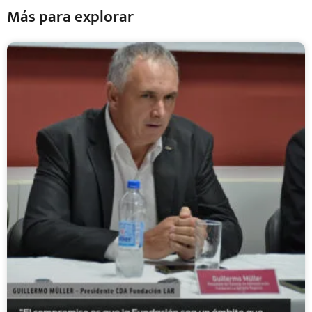
Más para explorar