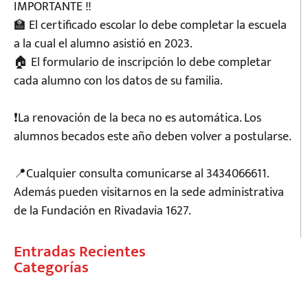
IMPORTANTE ‼️
🏫 El certificado escolar lo debe completar la escuela
a la cual el alumno asistió en 2023.
🏠 El formulario de inscripción lo debe completar
cada alumno con los datos de su familia.
❗La renovación de la beca no es automática. Los
alumnos becados este año deben volver a postularse.
📍Cualquier consulta comunicarse al 3434066611.
Además pueden visitarnos en la sede administrativa
de la Fundación en Rivadavia 1627.
Entradas Recientes
Categorías