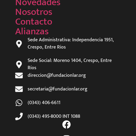
Novedades
Nosotros
Contacto
Alianzas
Sede Administrativa: Independencia 1951,
Crespo, Entre Ríos
Sede Social: Moreno 1404, Crespo, Entre
Ríos
direccion@fundacionlar.org
secretaria@fundacionlar.org
(0343) 406-6611
(0343) 495-8000 INT 1088