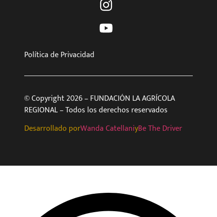
Política de Privacidad
© Copyright 2026 – FUNDACIÓN LA AGRÍCOLA
REGIONAL – Todos los derechos reservados
Desarrollado por
Wanda Catellani
y
Be The Driver