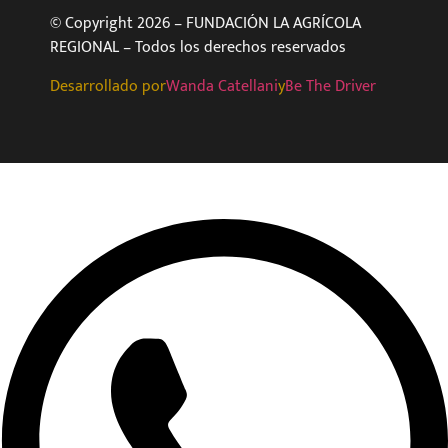
© Copyright 2026 – FUNDACIÓN LA AGRÍCOLA
REGIONAL – Todos los derechos reservados
Desarrollado por
Wanda Catellani
y
Be The Driver