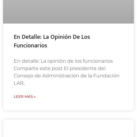
En Detalle: La Opinión De Los
Funcionarios
En detalle: La opinión de los funcionarios
Comparte este post El presidente del
Consejo de Administración de la Fundación
LAR,
LEER MÁS »