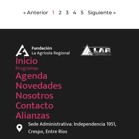
« Anterior
1
2
3
4
5
Siguiente »
Inicio
Programas
Agenda
Novedades
Nosotros
Contacto
Alianzas
Sede Administrativa: Independencia 1951,
Crespo, Entre Ríos