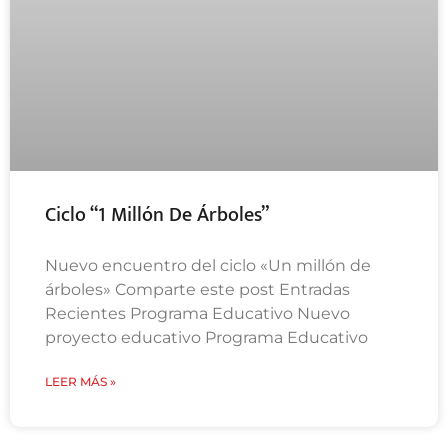
Ciclo “1 Millón De Árboles”
Nuevo encuentro del ciclo «Un millón de
árboles» Comparte este post Entradas
Recientes Programa Educativo Nuevo
proyecto educativo Programa Educativo
LEER MÁS »