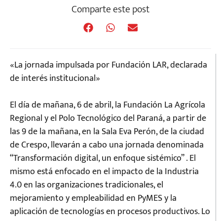
Comparte este post
«La jornada impulsada por Fundación LAR, declarada
de interés institucional»
El día de mañana, 6 de abril, la Fundación La Agrícola
Regional y el Polo Tecnológico del Paraná, a partir de
las 9 de la mañana, en la Sala Eva Perón, de la ciudad
de Crespo, llevarán a cabo una jornada denominada
“Transformación digital, un enfoque sistémico” . El
mismo está enfocado en el impacto de la Industria
4.0 en las organizaciones tradicionales, el
mejoramiento y empleabilidad en PyMES y la
aplicación de tecnologías en procesos productivos. Lo