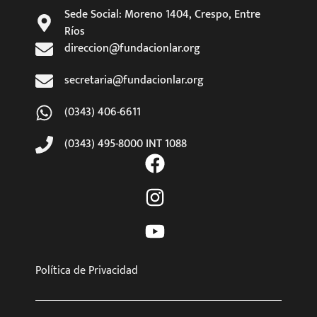
Sede Social: Moreno 1404, Crespo, Entre
Ríos
direccion@fundacionlar.org
secretaria@fundacionlar.org
(0343) 406-6611
(0343) 495-8000 INT 1088
Política de Privacidad