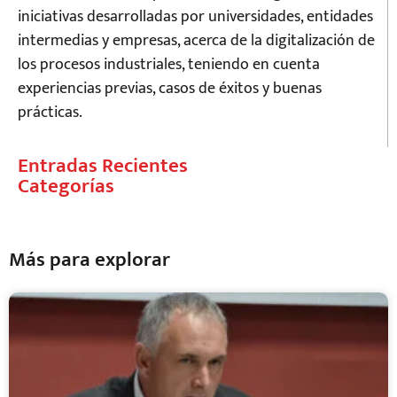
iniciativas desarrolladas por universidades, entidades
intermedias y empresas, acerca de la digitalización de
los procesos industriales, teniendo en cuenta
experiencias previas, casos de éxitos y buenas
prácticas.
Entradas Recientes
Categorías
Más para explorar