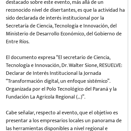
destacado sobre este evento, más allá de un
reconocido nivel de disertantes, es que la actividad ha
sido declarada de interés institucional por la
Secretaría de Ciencia, Tecnología e Innovación, del
Ministerio de Desarrollo Económico, del Gobierno de
Entre Ríos.
El documento expresa “El secretario de Ciencia,
Tecnología e Innovación, Dr. Walter Sione, RESUELVE:
Declarar de Interés Institucional la Jornada
“Transformación digital, un enfoque sistémico”.
Organizada por el Polo Tecnológico del Paraná y la
Fundación La Agrícola Regional (…)”.
Cabe señalar, respecto al evento, que el objetivo es
presentar a los empresarios locales un panorama de
las herramientas disponibles a nivel regional e