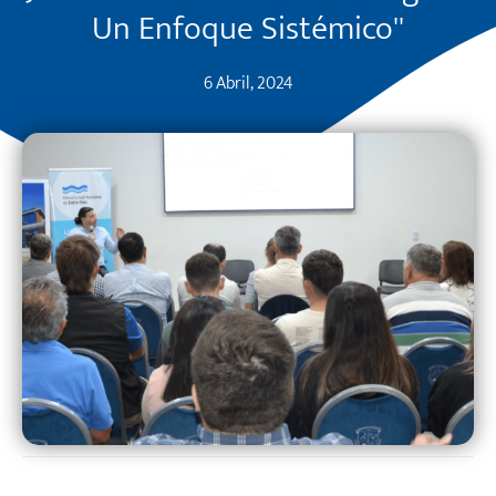
Un Enfoque Sistémico''
6 Abril, 2024