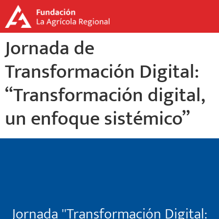
Jornada de
Transformación Digital:
“Transformación digital,
un enfoque sistémico”
Jornada ''Transformación Digital: