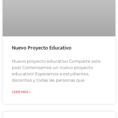
Nuevo Proyecto Educativo
Nuevo proyecto educativo Comparte este
post Comenzamos un nuevo proyecto
educativo! Esperamos a estudiantes,
docentes y todas las personas que
LEER MÁS »