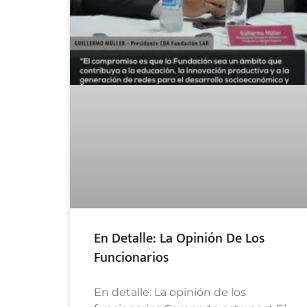
En Detalle: La Opinión De Los
Funcionarios
En detalle: La opinión de los