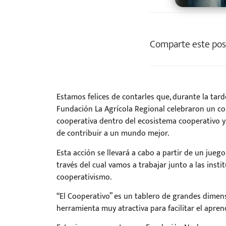
Comparte este pos
Estamos felices de contarles que, durante la tar
Fundación La Agrícola Regional celebraron un co
cooperativa dentro del ecosistema cooperativo y 
de contribuir a un mundo mejor.
Esta acción se llevará a cabo a partir de un jueg
través del cual vamos a trabajar junto a las insti
cooperativismo.
“El Cooperativo” es un tablero de grandes dimens
herramienta muy atractiva para facilitar el apre