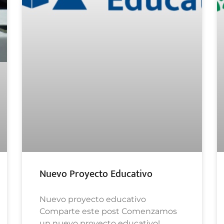
Nuevo Proyecto Educativo
Nuevo proyecto educativo
Comparte este post Comenzamos
un nuevo proyecto educativo!