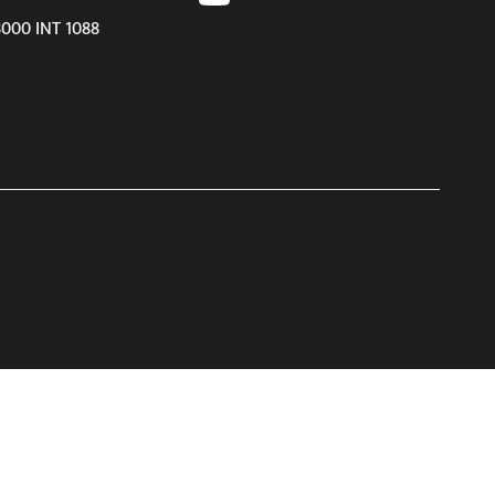
8000 INT 1088