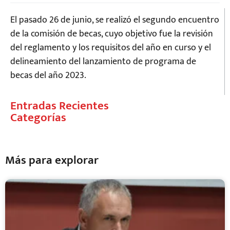
El pasado 26 de junio, se realizó el segundo encuentro
de la comisión de becas, cuyo objetivo fue la revisión
del reglamento y los requisitos del año en curso y el
delineamiento del lanzamiento de programa de
becas del año 2023.
Entradas Recientes
Categorías
Más para explorar