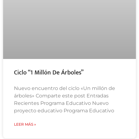
Ciclo “1 Millón De Árboles”
Nuevo encuentro del ciclo «Un millón de
árboles» Comparte este post Entradas
Recientes Programa Educativo Nuevo
proyecto educativo Programa Educativo
LEER MÁS »