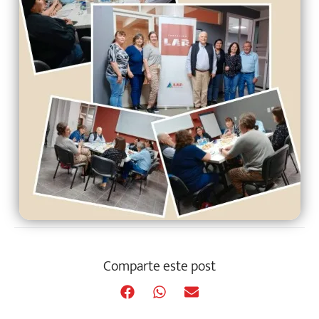
Comparte este post