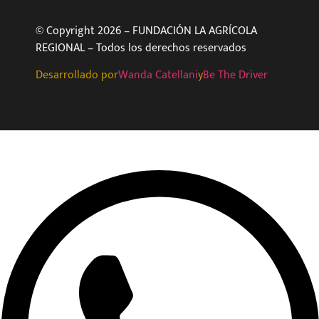
© Copyright 2026 – FUNDACIÓN LA AGRÍCOLA
REGIONAL – Todos los derechos reservados
Desarrollado por
Wanda Catellani
y
Be The Driver