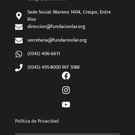
Sede Social: Moreno 1404, Crespo, Entre
Ríos
direccion@fundacionlar.org
secretaria@fundacionlar.org
(0343) 406-6611
(0343) 495-8000 INT 1088
Política de Privacidad