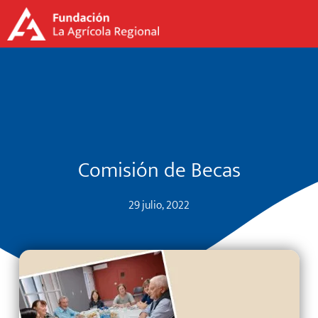
Comisión de Becas
29 julio, 2022