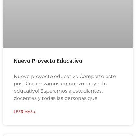
Nuevo Proyecto Educativo
Nuevo proyecto educativo Comparte este
post Comenzamos un nuevo proyecto
educativo! Esperamos a estudiantes,
docentes y todas las personas que
LEER MÁS »