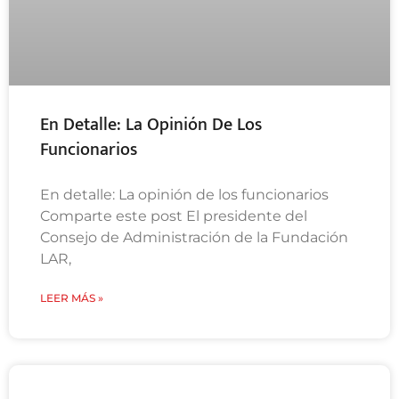
En Detalle: La Opinión De Los
Funcionarios
En detalle: La opinión de los funcionarios
Comparte este post El presidente del
Consejo de Administración de la Fundación
LAR,
LEER MÁS »